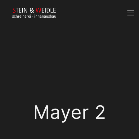
Mayer 2