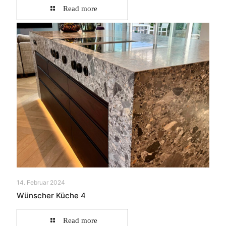
Read more
14. Februar 2024
Wünscher Küche 4
Read more