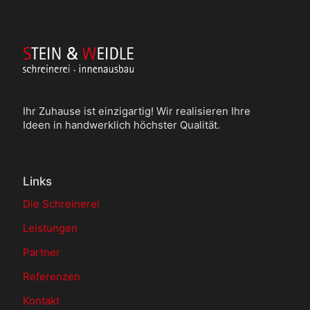
Ihr Zuhause ist einzigartig! Wir realisieren Ihre
Ideen in handwerklich höchster Qualität.
Links
Die Schreinerei
Leistungen
Partner
Referenzen
Kontakt