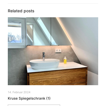
Related posts
14. Februar 2024
Kruse Spiegelschrank (1)