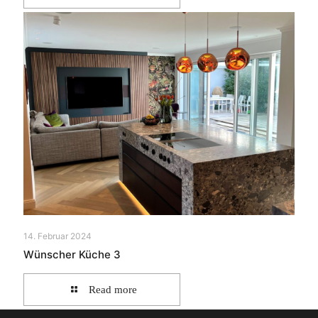
14. Februar 2024
Wünscher Küche 3
Read more