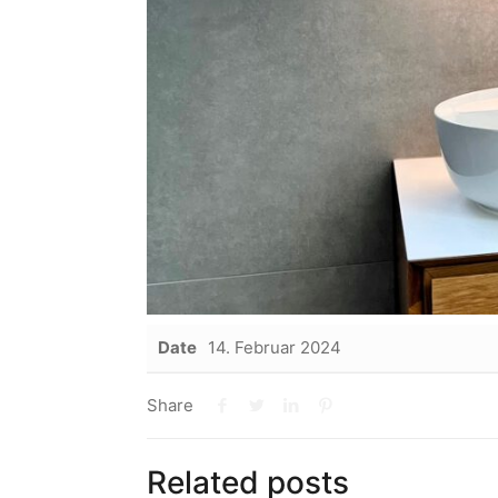
Date
14. Februar 2024
Share
Related posts