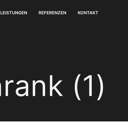
LEISTUNGEN
REFERENZEN
KONTAKT
rank (1)