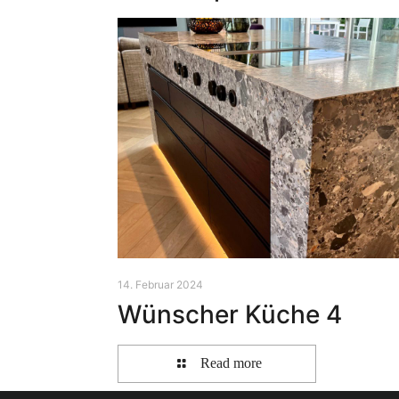
14. Februar 2024
Wünscher Küche 4
Read more