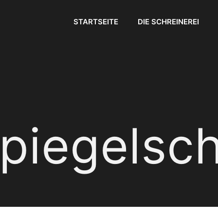
STARTSEITE
DIE SCHREINEREI
piegelsch