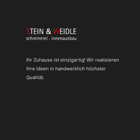
Ihr Zuhause ist einzigartig! Wir realisieren
Ihre Ideen in handwerklich höchster
Qualität.