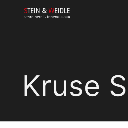
Kruse S