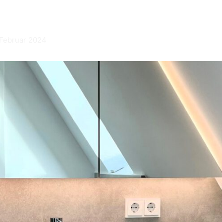
 Februar 2024