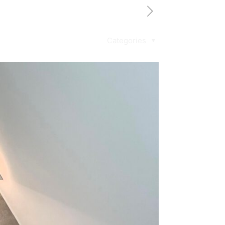
Categories