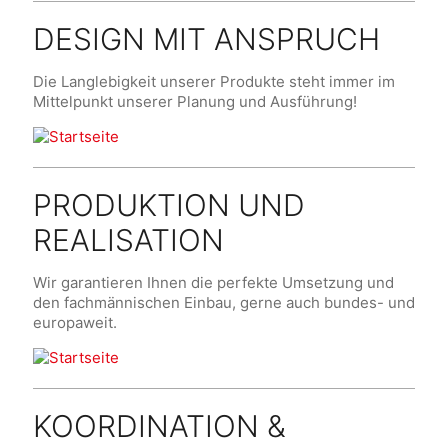
DESIGN MIT ANSPRUCH
Die Langlebigkeit unserer Produkte steht immer im
Mittelpunkt unserer Planung und Ausführung!
PRODUKTION UND
REALISATION
Wir garantieren Ihnen die perfekte Umsetzung und
den fachmännischen Einbau, gerne auch bundes- und
europaweit.
KOORDINATION &