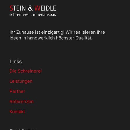
Ihr Zuhause ist einzigartig! Wir realisieren Ihre
Ideen in handwerklich höchster Qualität.
Links
Die Schreinerei
Leistungen
Partner
Referenzen
Kontakt