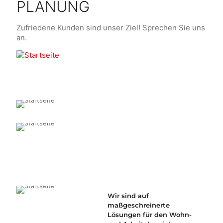
PLANUNG
Zufriedene Kunden sind unser Ziel! Sprechen Sie uns
an.
Wir sind auf
maßgeschreinerte
Lösungen für den Wohn-