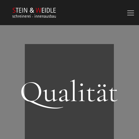
Qualität