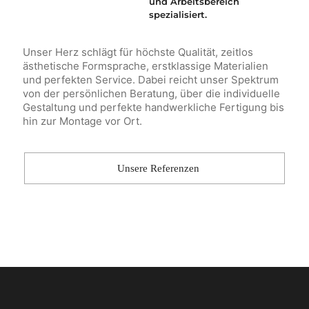
und Arbeitsbereich
spezialisiert.
Unser Herz schlägt für höchste Qualität, zeitlos
ästhetische Formsprache, erstklassige Materialien
und perfekten Service. Dabei reicht unser Spektrum
von der persönlichen Beratung, über die individuelle
Gestaltung und perfekte handwerkliche Fertigung bis
hin zur Montage vor Ort.
Unsere Referenzen