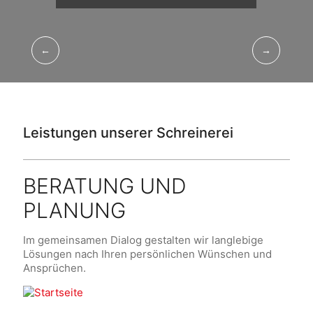
←
→
Leistungen unserer Schreinerei
BERATUNG UND
PLANUNG
Im gemeinsamen Dialog gestalten wir langlebige
Lösungen nach Ihren persönlichen Wünschen und
Ansprüchen.