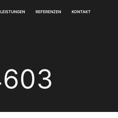
LEISTUNGEN
REFERENZEN
KONTAKT
4603