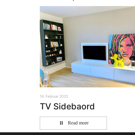
16. Februar 2022
TV Sidebaord
Read more