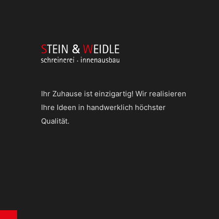
Ihr Zuhause ist einzigartig! Wir realisieren
Ihre Ideen in handwerklich höchster
Qualität.