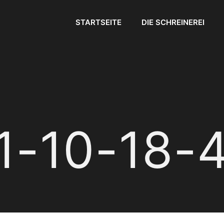
STARTSEITE
DIE SCHREINEREI
1-10-18-