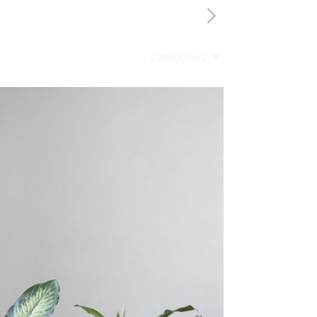
Categories