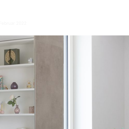
 Februar 2022