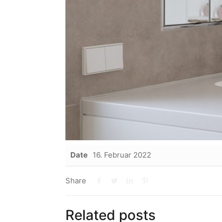
Date
16. Februar 2022
Share
Related posts