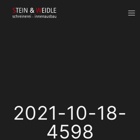
2021-10-18-
4598