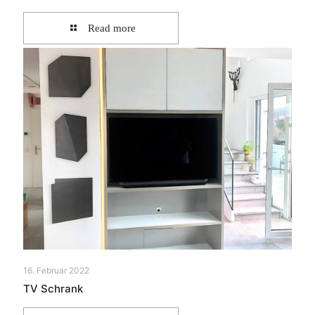
Read more
16. Februar 2022
TV Schrank