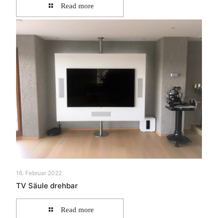
Read more
16. Februar 2022
TV Säule drehbar
Read more