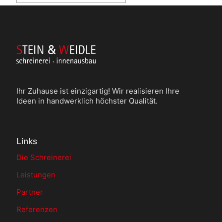
Ihr Zuhause ist einzigartig! Wir realisieren Ihre
Ideen in handwerklich höchster Qualität.
Links
Die Schreinerei
Leistungen
Partner
Referenzen