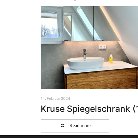
14. Februar 2024
Kruse Spiegelschrank (
Read more