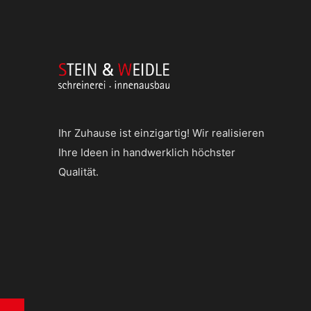
Ihr Zuhause ist einzigartig! Wir realisieren
Ihre Ideen in handwerklich höchster
Qualität.