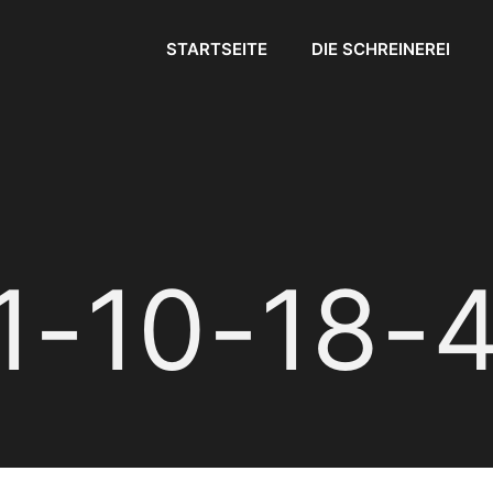
STARTSEITE
DIE SCHREINEREI
1-10-18-