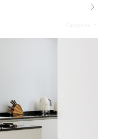
Categories