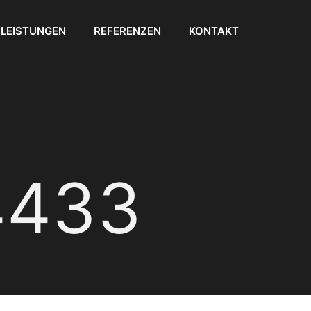
LEISTUNGEN
REFERENZEN
KONTAKT
4433