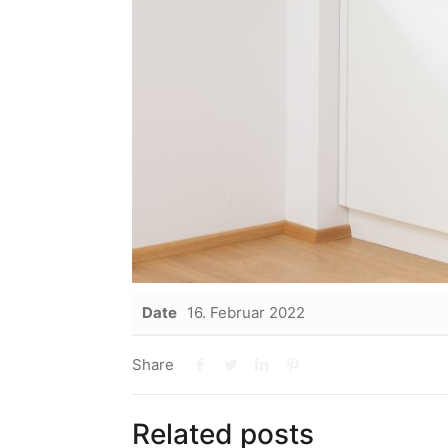
Date
16. Februar 2022
Share
Related posts