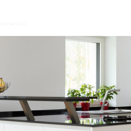
 Februar 2022