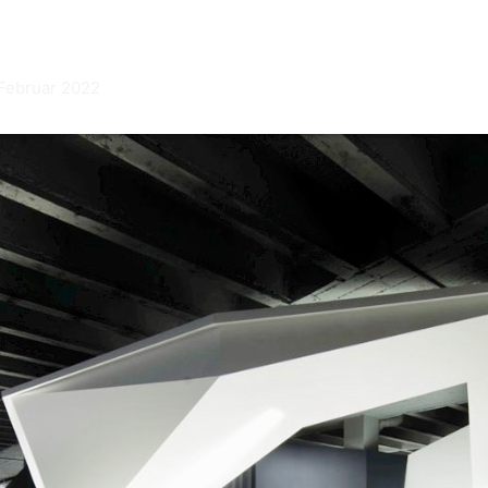
 Februar 2022