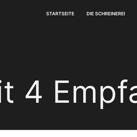
STARTSEITE
DIE SCHREINEREI
it 4 Empf