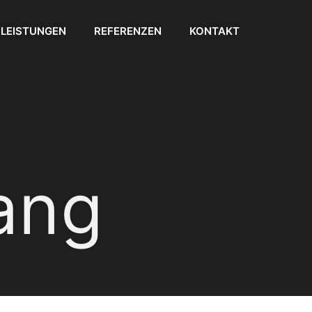
LEISTUNGEN
REFERENZEN
KONTAKT
ang