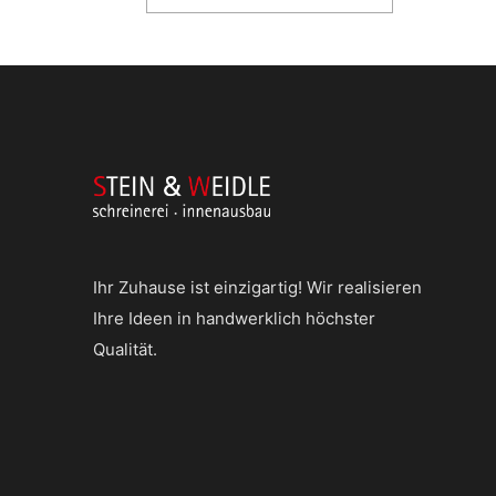
Ihr Zuhause ist einzigartig! Wir realisieren
Ihre Ideen in handwerklich höchster
Qualität.