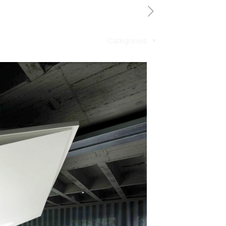
Categories