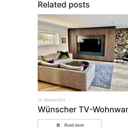
Related posts
14. Februar 2024
Wünscher TV-Wohnwa
Read more