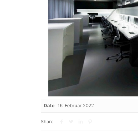
Date
16. Februar 2022
Share