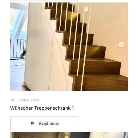
14. Februar 2024
Wünscher Treppenschrank 1
Read more