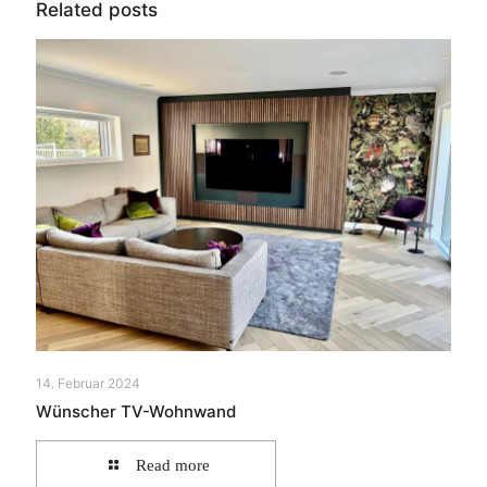
Related posts
14. Februar 2024
Wünscher TV-Wohnwand
Read more