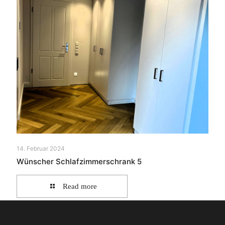
14. Februar 2024
Wünscher Schlafzimmerschrank 5
Read more