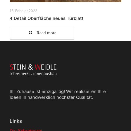
16. Februar 2022
4 Detail Oberfläche neues Türblatt
Read more
Ihr Zuhause ist einzigartig! Wir realisieren Ihre
Ideen in handwerklich höchster Qualität.
Links
Die Schreinerei