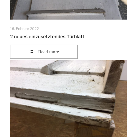
16. Februar 2022
2 neues einzusetztendes Türblatt
Read more