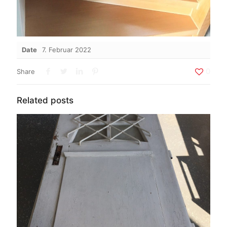
Date
7. Februar 2022
0
Share
Related posts