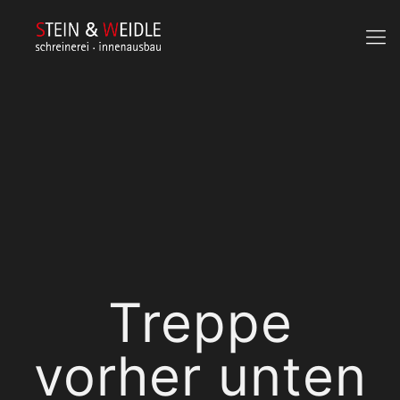
Treppe
vorher unten