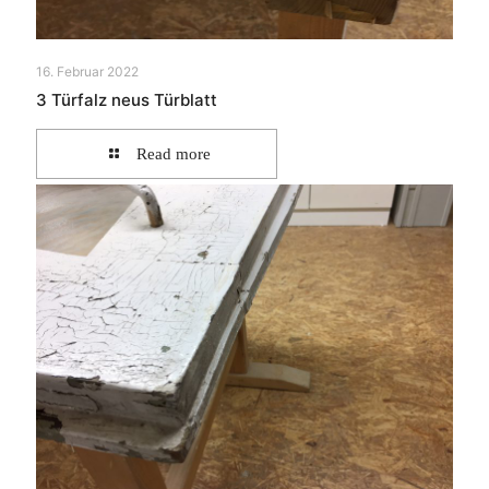
16. Februar 2022
3 Türfalz neus Türblatt
Read more