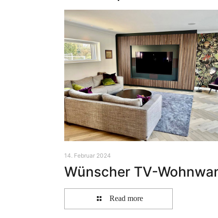
14. Februar 2024
Wünscher TV-Wohnwa
Read more