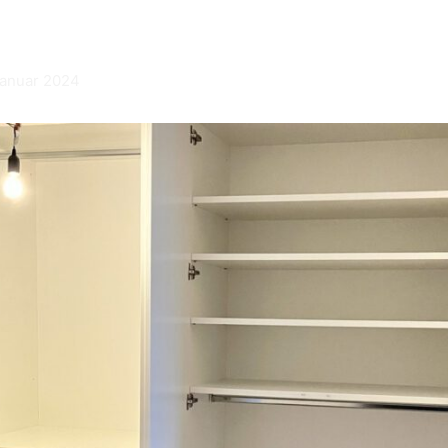
Januar 2024