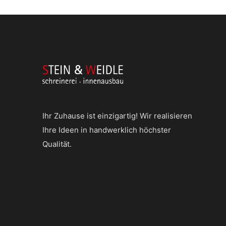
Ihr Zuhause ist einzigartig! Wir realisieren
Ihre Ideen in handwerklich höchster
Qualität.