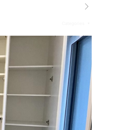
Categories