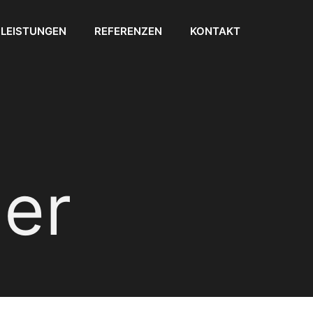
LEISTUNGEN
REFERENZEN
KONTAKT
er