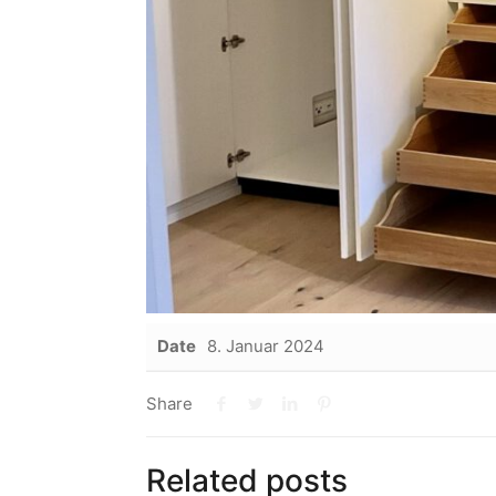
Date
8. Januar 2024
Share
Related posts