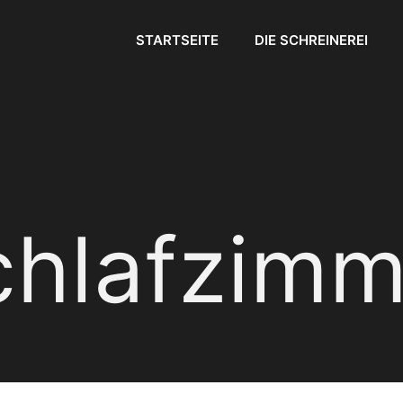
STARTSEITE
DIE SCHREINEREI
chlafzimm