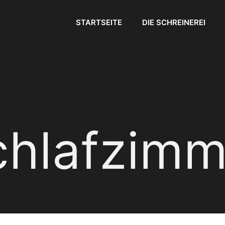
STARTSEITE
DIE SCHREINEREI
chlafzimm