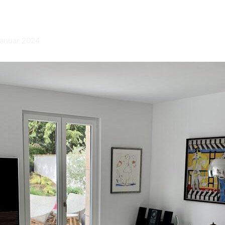
Januar 2024