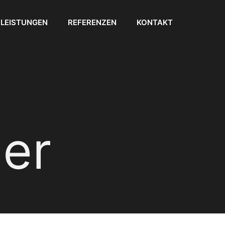
LEISTUNGEN
REFERENZEN
KONTAKT
er