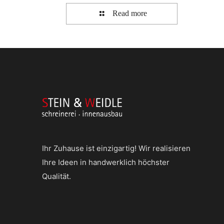
Read more
Ihr Zuhause ist einzigartig! Wir realisieren
Ihre Ideen in handwerklich höchster
Qualität.