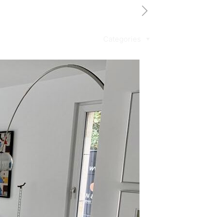
Categories