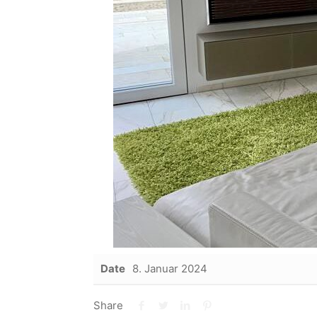
Date
8. Januar 2024
Share