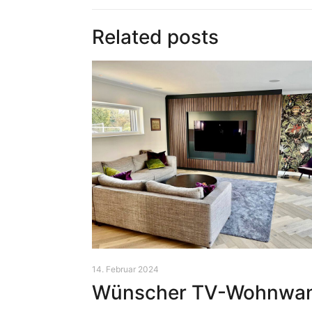
Related posts
14. Februar 2024
Wünscher TV-Wohnwa