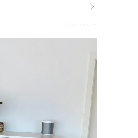
Categories