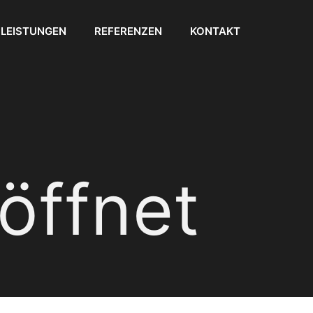
LEISTUNGEN
REFERENZEN
KONTAKT
öffnet