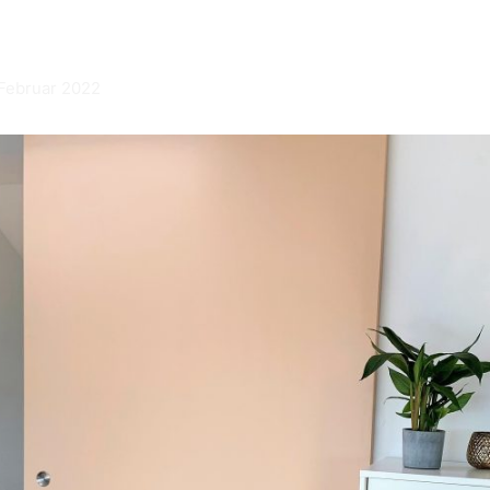
 Februar 2022