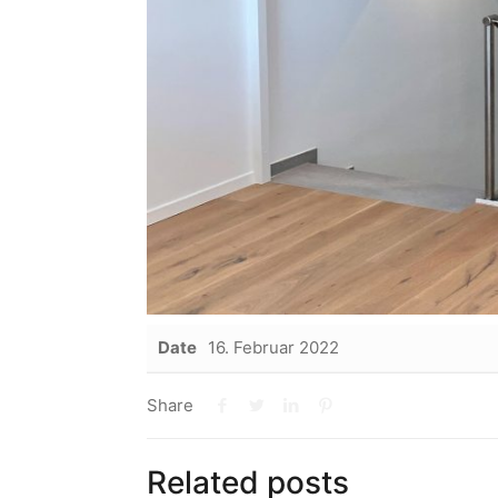
Date
16. Februar 2022
Share
Related posts