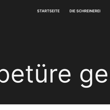
STARTSEITE
DIE SCHREINEREI
etüre ge