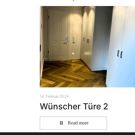
14. Februar 2024
Wünscher Türe 2
Read more