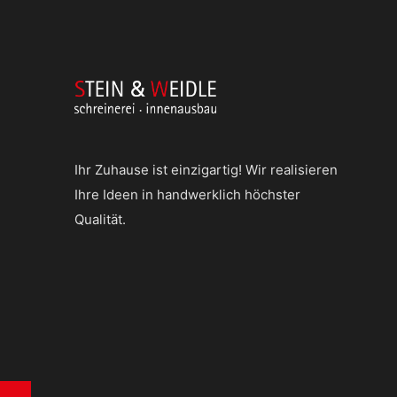
Ihr Zuhause ist einzigartig! Wir realisieren
Ihre Ideen in handwerklich höchster
Qualität.