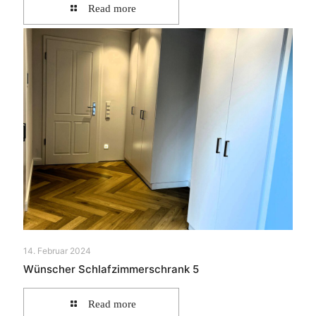
Read more
14. Februar 2024
Wünscher Schlafzimmerschrank 5
Read more