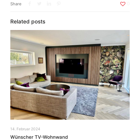
0
Share
Related posts
14. Februar 2024
Wünscher TV-Wohnwand