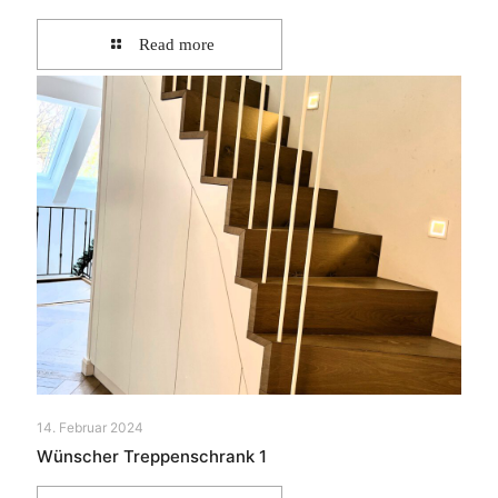
Read more
14. Februar 2024
Wünscher Treppenschrank 1