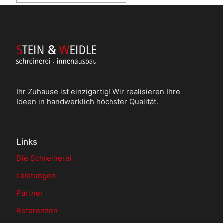
Ihr Zuhause ist einzigartig! Wir realisieren Ihre
Ideen in handwerklich höchster Qualität.
Links
Die Schreinerei
Leistungen
Partner
Referenzen