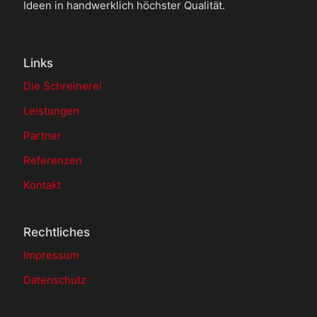
Ideen in handwerklich höchster Qualität.
Links
Die Schreinerei
Leistungen
Partner
Referenzen
Kontakt
Rechtliches
Impressum
Datenschutz