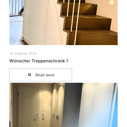
14. Februar 2024
Wünscher Treppenschrank 1
Read more