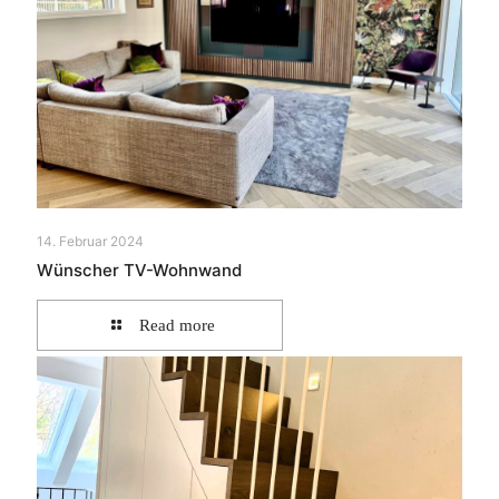
14. Februar 2024
Wünscher TV-Wohnwand
Read more