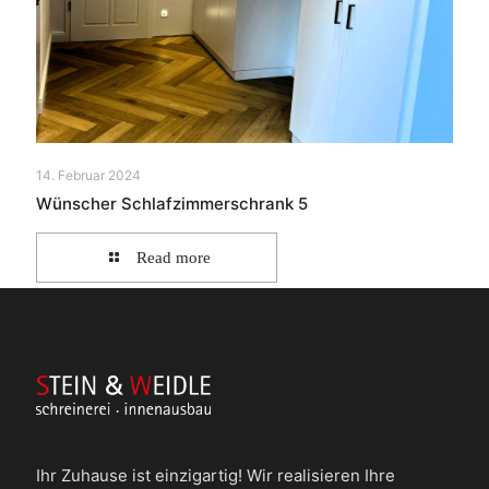
14. Februar 2024
Wünscher Schlafzimmerschrank 5
Read more
Ihr Zuhause ist einzigartig! Wir realisieren Ihre