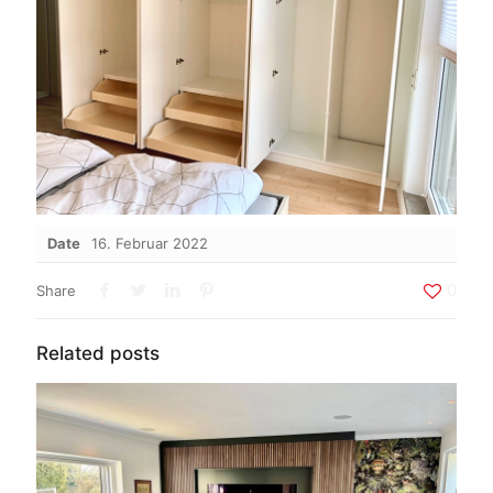
Date
16. Februar 2022
0
Share
Related posts