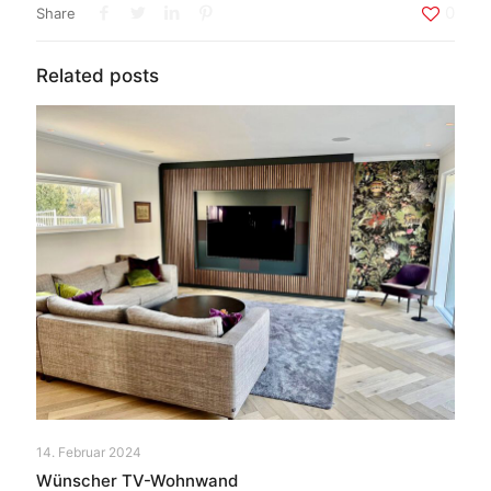
0
Share
Related posts
14. Februar 2024
Wünscher TV-Wohnwand