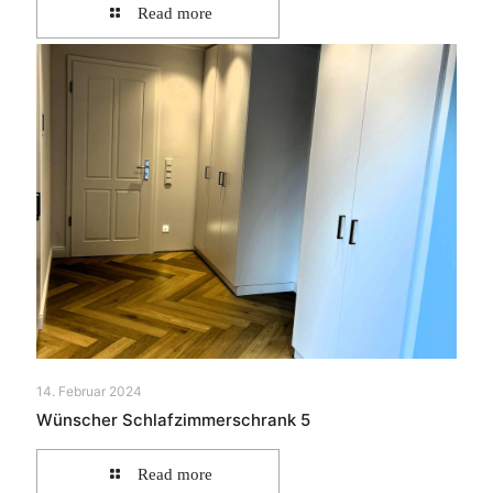
Read more
14. Februar 2024
Wünscher Schlafzimmerschrank 5
Read more