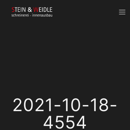
2021-10-18-
4554