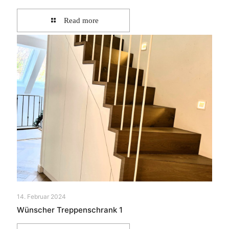
Read more
14. Februar 2024
Wünscher Treppenschrank 1