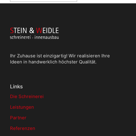
Ihr Zuhause ist einzigartig! Wir realisieren Ihre
Ideen in handwerklich höchster Qualität.
Links
Die Schreinerei
Leistungen
Partner
Referenzen